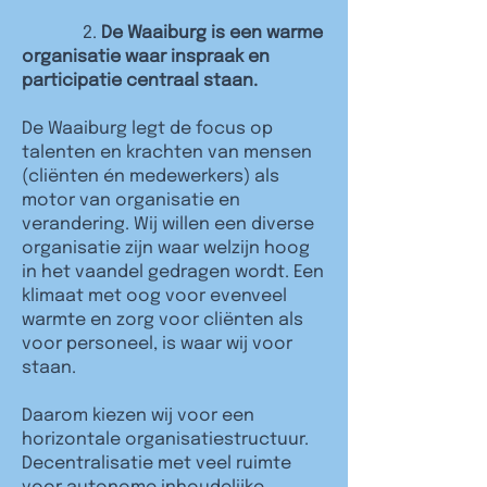
2.
De Waaiburg is een warme
organisatie waar inspraak en
participatie centraal staan.
De Waaiburg legt de focus op
talenten en krachten van mensen
(cliënten én medewerkers) als
motor van organisatie en
verandering. Wij willen een diverse
organisatie zijn waar welzijn hoog
in het vaandel gedragen wordt. Een
klimaat met oog voor evenveel
warmte en zorg voor cliënten als
voor personeel, is waar wij voor
staan.
Daarom kiezen wij voor een
horizontale organisatiestructuur.
Decentralisatie met veel ruimte