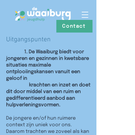
Contact
Uitgangspunten
1. De Waaiburg biedt voor
jongeren en gezinnen in kwetsbare
situaties maximale
ontplooiingskansen vanuit een
geloof in
krachten en inzet en doet
dit door middel van een ruim en
gedifferentieerd aanbod aan
hulpverleningsvormen.
De jongere en/of hun ruimere
context zijn uniek voor ons.
Daarom trachten we zoveel als kan