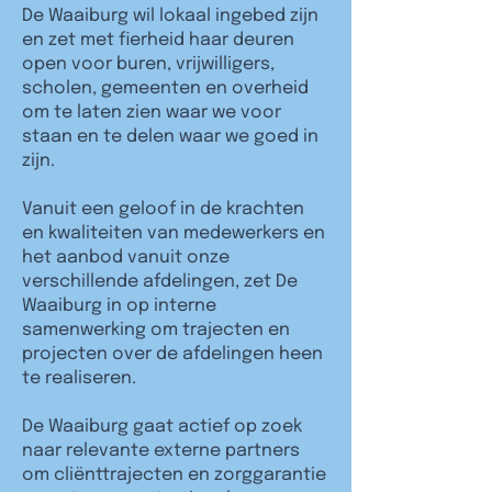
De Waaiburg wil lokaal ingebed zijn
en zet met fierheid haar deuren
open voor buren, vrijwilligers,
scholen, gemeenten en overheid
om te laten zien waar we voor
staan en te delen waar we goed in
zijn.
Vanuit een geloof in de krachten
en kwaliteiten van medewerkers en
het aanbod vanuit onze
verschillende afdelingen, zet De
Waaiburg in op interne
samenwerking om trajecten en
projecten over de afdelingen heen
te realiseren.
De Waaiburg gaat actief op zoek
naar relevante externe partners
om cliënttrajecten en zorggarantie