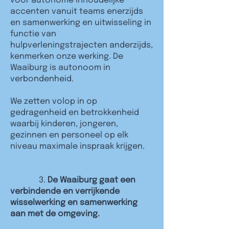
voor autonome inhoudelijke
accenten vanuit teams enerzijds
en samenwerking en uitwisseling in
functie van
hulpverleningstrajecten anderzijds,
kenmerken onze werking. De
Waaiburg is autonoom in
verbondenheid.
We zetten volop in op
gedragenheid en betrokkenheid
waarbij kinderen, jongeren,
gezinnen en personeel op elk
niveau maximale inspraak krijgen.
3.
De Waaiburg gaat een
verbindende en verrijkende
wisselwerking en samenwerking
aan met de omgeving.