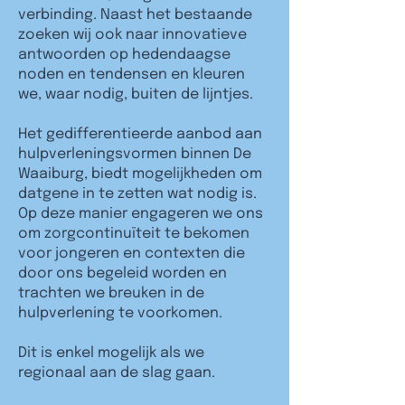
verbinding. Naast het bestaande
zoeken wij ook naar innovatieve
antwoorden op hedendaagse
noden en tendensen en kleuren
we, waar nodig, buiten de lijntjes.
Het gedifferentieerde aanbod aan
hulpverleningsvormen binnen De
Waaiburg, biedt mogelijkheden om
datgene in te zetten wat nodig is.
Op deze manier engageren we ons
om zorgcontinuïteit te bekomen
voor jongeren en contexten die
door ons begeleid worden en
trachten we breuken in de
hulpverlening te voorkomen.
Dit is enkel mogelijk als we
regionaal aan de slag gaan.