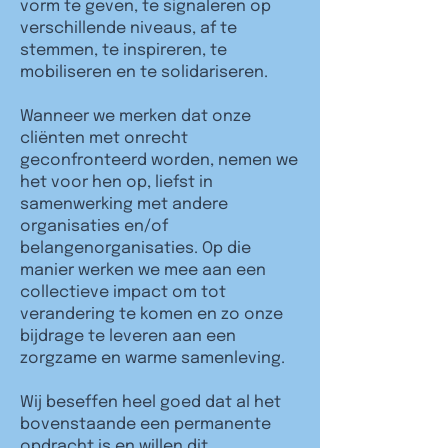
vorm te geven, te signaleren op
verschillende niveaus, af te
stemmen, te inspireren, te
mobiliseren en te solidariseren.
Wanneer we merken dat onze
cliënten met onrecht
geconfronteerd worden, nemen we
het voor hen op, liefst in
samenwerking met andere
organisaties en/of
belangenorganisaties. Op die
manier werken we mee aan een
collectieve impact om tot
verandering te komen en zo onze
bijdrage te leveren aan een
zorgzame en warme samenleving.
Wij beseffen heel goed dat al het
bovenstaande een permanente
opdracht is en willen dit