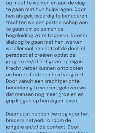
op maat te werken en aan de slag
te gaan met hun hulpvragen. Door
hen als gelijkwaardig te benaderen,
trachten we een partnerschap aan
te gaan om zo samen de
begeleiding vorm te geven. Door in
dialoog te gaan met hen, werken
we allemaal aan hetzelfde doel, nl.
perspectief creëren opdat de
jongere en/of het gezin op eigen
kracht verder kunnen ontplooien
en hun zelfredzaamheid vergroot.
Door vanuit een krachtgerichte
benadering te werken, geloven we
dat mensen nog meer groeien en
grip krijgen op hun eigen leven.
Daarnaast hebben we oog voor het
bredere netwerk rondom de
jongere en/of de context. Door