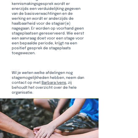
kennismakingsgesprek wordt er
enerzijds een verduidelijking gegeven
van de basisverwachtingen en de
werking en wordt er anderzijds de
haalbaarheid voor de stagiair(e)
nagegaan. Er worden op voorhand geen
stageplaatsen gereserveerd. Wie eerst
een aanvraag doet voor een stage voor
een bepaalde periode, krijgt na een
positief gesprek de stageplaats
toegewezen.
Wil je weten welke afdelingen nog
stagemogelijkheden hebben, neem dan
contact op met
Barbara Ivens
, zij
behoudt het overzicht over de hele
organisatie.