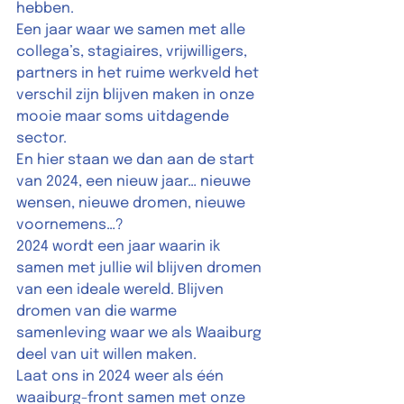
hebben. 
Een jaar waar we samen met alle 
collega’s, stagiaires, vrijwilligers, 
partners in het ruime werkveld het 
verschil zijn blijven maken in onze 
mooie maar soms uitdagende 
sector.  
En hier staan we dan aan de start 
van 2024, een nieuw jaar… nieuwe 
wensen, nieuwe dromen, nieuwe 
voornemens…?  
2024 wordt een jaar waarin ik 
samen met jullie wil blijven dromen 
van een ideale wereld. Blijven 
dromen van die warme 
samenleving waar we als Waaiburg 
deel van uit willen maken.  
Laat ons in 2024 weer als één 
waaiburg-front samen met onze 