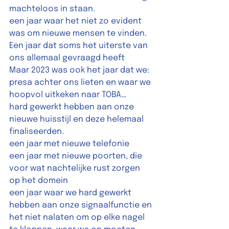
machteloos in staan. 
een jaar waar het niet zo evident 
was om nieuwe mensen te vinden. 
Een jaar dat soms het uiterste van 
ons allemaal gevraagd heeft 
Maar 2023 was ook het jaar dat we: 
presa achter ons lieten en waar we 
hoopvol uitkeken naar TOBA…  
hard gewerkt hebben aan onze 
nieuwe huisstijl en deze helemaal 
finaliseerden. 
een jaar met nieuwe telefonie 
een jaar met nieuwe poorten, die 
voor wat nachtelijke rust zorgen 
op het domein 
een jaar waar we hard gewerkt 
hebben aan onze signaalfunctie en 
het niet nalaten om op elke nagel 