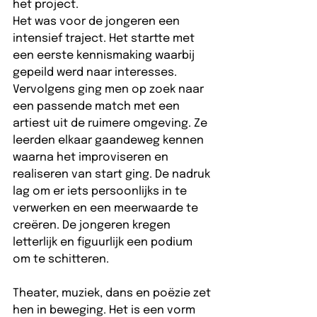
het project.  
Het was voor de jongeren een 
intensief traject. Het startte met 
een eerste kennismaking waarbij 
gepeild werd naar interesses. 
Vervolgens ging men op zoek naar 
een passende match met een 
artiest uit de ruimere omgeving. Ze 
leerden elkaar gaandeweg kennen 
waarna het improviseren en 
realiseren van start ging. De nadruk 
lag om er iets persoonlijks in te 
verwerken en een meerwaarde te 
creëren. De jongeren kregen 
letterlijk en figuurlijk een podium 
om te schitteren.  
Theater, muziek, dans en poëzie zet 
hen in beweging. Het is een vorm 