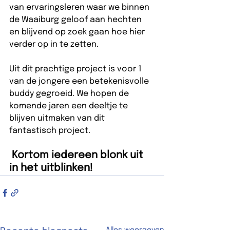
van ervaringsleren waar we binnen 
de Waaiburg geloof aan hechten 
en blijvend op zoek gaan hoe hier 
verder op in te zetten.  
Uit dit prachtige project is voor 1 
van de jongere een betekenisvolle 
buddy gegroeid. We hopen de 
komende jaren een deeltje te 
blijven uitmaken van dit 
fantastisch project. 
 Kortom iedereen blonk uit 
in het uitblinken! 