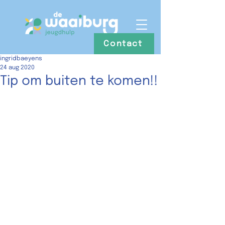
Contact
ingridbaeyens
24 aug 2020
Tip om buiten te komen!!