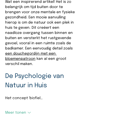
Wat een inspirerend artikel! Het is zo 
belangrijk om tijd buiten door te 
brengen voor onze mentale en fysieke 
gezondheid. Een mooie aanvulling 
hierop is om de natuur ook een plek in 
huis te geven. Dit creëert een 
naadloze overgang tussen binnen en 
buiten en versterkt het rustgevende 
gevoel, vooral in een ruimte zoals de 
badkamer. Een eenvoudig detail zoals 
een douchegordijn met een 
bloemenpatroon
 kan al een groot 
verschil maken.
De Psychologie van 
Natuur in Huis
Het concept 'biofiel…
Meer tonen