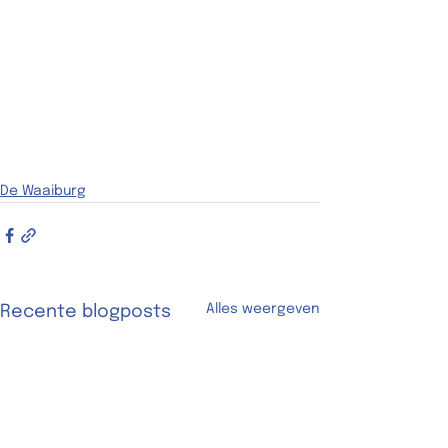
De Waaiburg
Alles weergeven
Recente blogposts