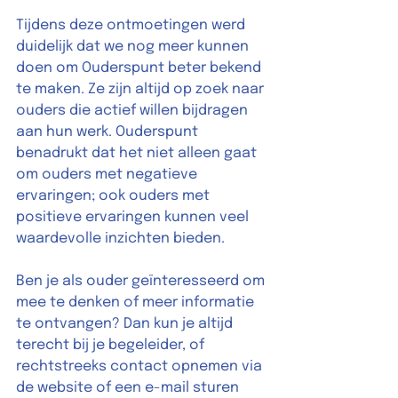
Tijdens deze ontmoetingen werd 
duidelijk dat we nog meer kunnen 
doen om Ouderspunt beter bekend 
te maken. Ze zijn altijd op zoek naar 
ouders die actief willen bijdragen 
aan hun werk. Ouderspunt 
benadrukt dat het niet alleen gaat 
om ouders met negatieve 
ervaringen; ook ouders met 
positieve ervaringen kunnen veel 
waardevolle inzichten bieden.
Ben je als ouder geïnteresseerd om 
mee te denken of meer informatie 
te ontvangen? Dan kun je altijd 
terecht bij je begeleider, of 
rechtstreeks contact opnemen via 
de website of een e-mail sturen 