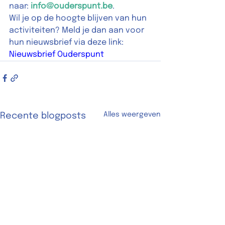
naar: 
info@ouderspunt.be
. 
Wil je op de hoogte blijven van hun 
activiteiten? Meld je dan aan voor 
hun nieuwsbrief via deze link:
Nieuwsbrief Ouderspunt
Alles weergeven
Recente blogposts