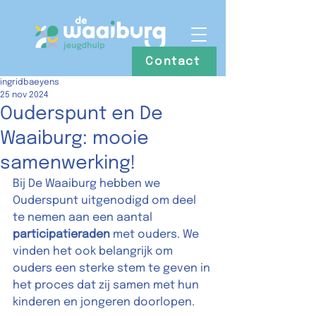
Contact
ingridbaeyens
25 nov 2024
Ouderspunt en De
Waaiburg: mooie
samenwerking!
Bij De Waaiburg hebben we 
Ouderspunt uitgenodigd om deel 
te nemen aan een aantal 
participatieraden
 met ouders. We 
vinden het ook belangrijk om 
ouders een sterke stem te geven in 
het proces dat zij samen met hun 
kinderen en jongeren doorlopen.